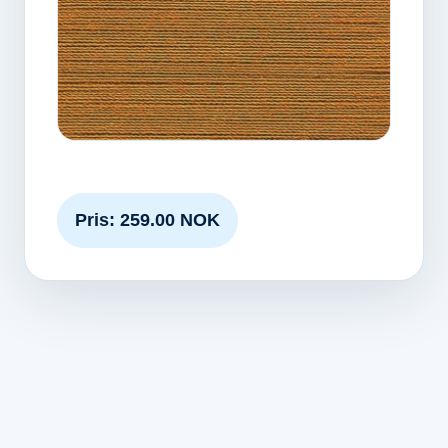
Pris: 259.00 NOK