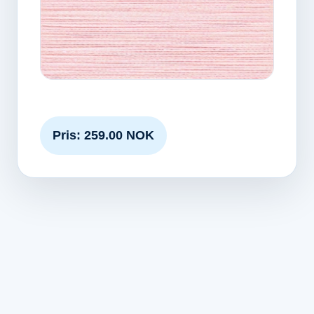
Pris: 259.00 NOK