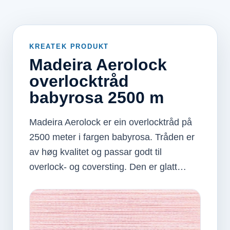
KREATEK PRODUKT
Madeira Aerolock
overlocktråd
babyrosa 2500 m
Madeira Aerolock er ein overlocktråd på
2500 meter i fargen babyrosa. Tråden er
av høg kvalitet og passar godt til
overlock- og coversting. Den er glatt…