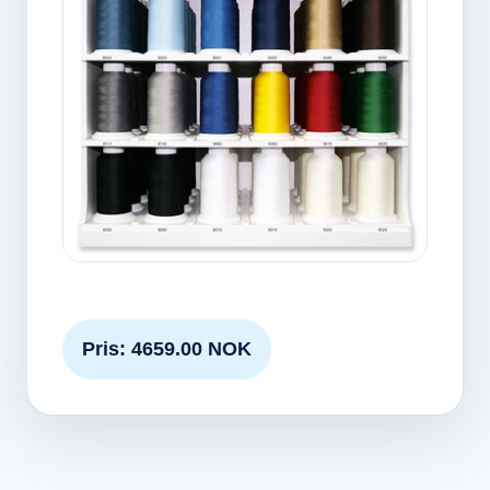
Pris: 4659.00 NOK