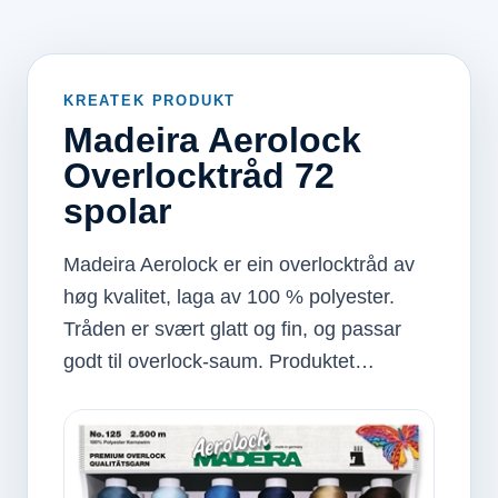
KREATEK PRODUKT
Madeira Aerolock
Overlocktråd 72
spolar
Madeira Aerolock er ein overlocktråd av
høg kvalitet, laga av 100 % polyester.
Tråden er svært glatt og fin, og passar
godt til overlock-saum. Produktet…