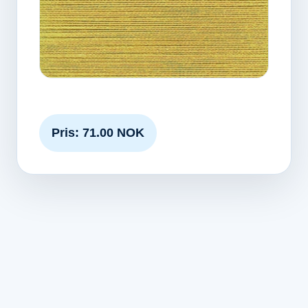
Pris: 71.00 NOK