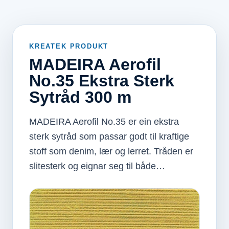
KREATEK PRODUKT
MADEIRA Aerofil
No.35 Ekstra Sterk
Sytråd 300 m
MADEIRA Aerofil No.35 er ein ekstra
sterk sytråd som passar godt til kraftige
stoff som denim, lær og lerret. Tråden er
slitesterk og eignar seg til både…