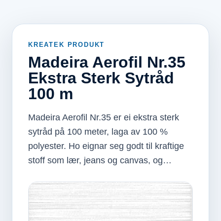
KREATEK PRODUKT
Madeira Aerofil Nr.35
Ekstra Sterk Sytråd
100 m
Madeira Aerofil Nr.35 er ei ekstra sterk
sytråd på 100 meter, laga av 100 %
polyester. Ho eignar seg godt til kraftige
stoff som lær, jeans og canvas, og…