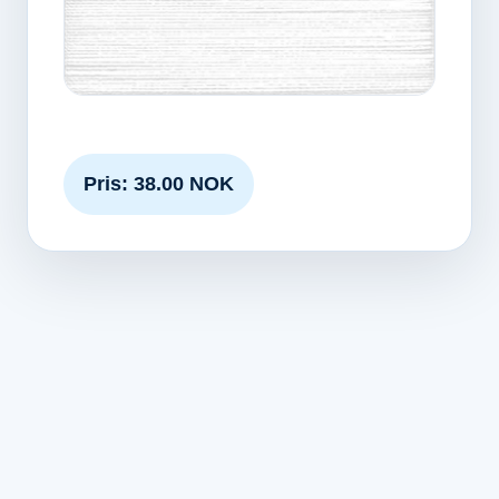
Pris: 38.00 NOK