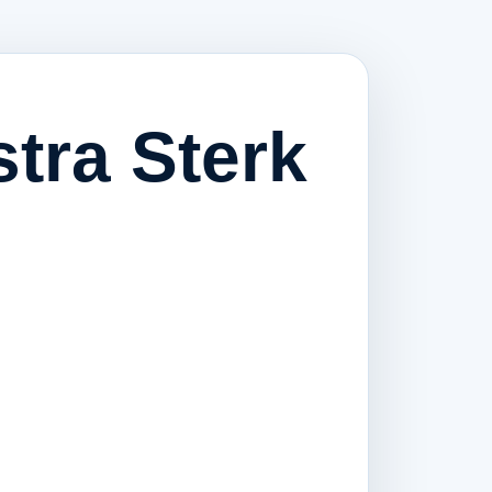
stra Sterk