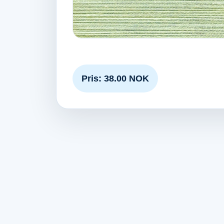
Pris: 38.00 NOK