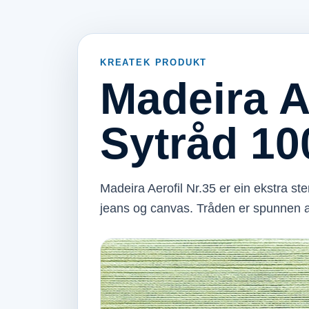
KREATEK PRODUKT
Madeira A
Sytråd 10
Madeira Aerofil Nr.35 er ein ekstra ste
jeans og canvas. Tråden er spunnen 