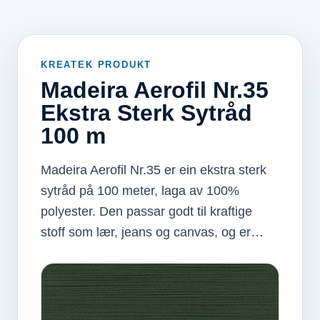
KREATEK PRODUKT
Madeira Aerofil Nr.35
Ekstra Sterk Sytråd
100 m
Madeira Aerofil Nr.35 er ein ekstra sterk
sytråd på 100 meter, laga av 100%
polyester. Den passar godt til kraftige
stoff som lær, jeans og canvas, og er…