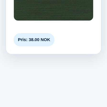
Pris: 38.00 NOK