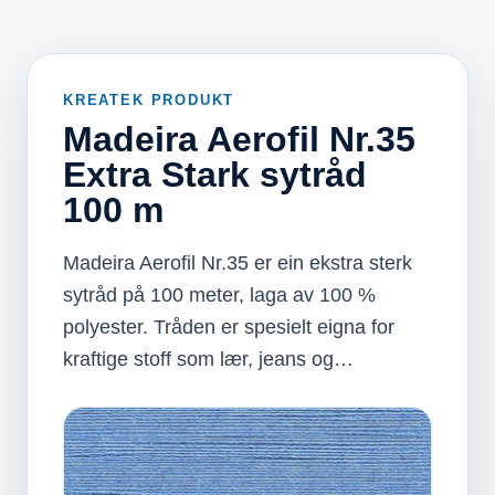
KREATEK PRODUKT
Madeira Aerofil Nr.35
Extra Stark sytråd
100 m
Madeira Aerofil Nr.35 er ein ekstra sterk
sytråd på 100 meter, laga av 100 %
polyester. Tråden er spesielt eigna for
kraftige stoff som lær, jeans og…