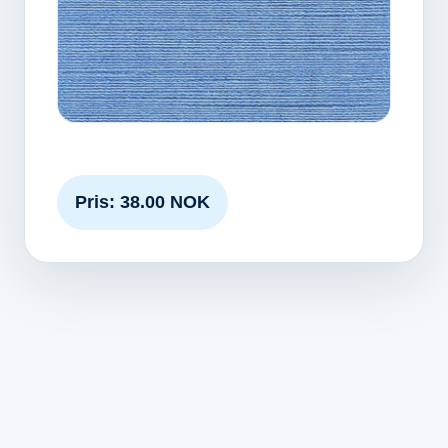
Pris: 38.00 NOK