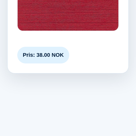
Pris: 38.00 NOK