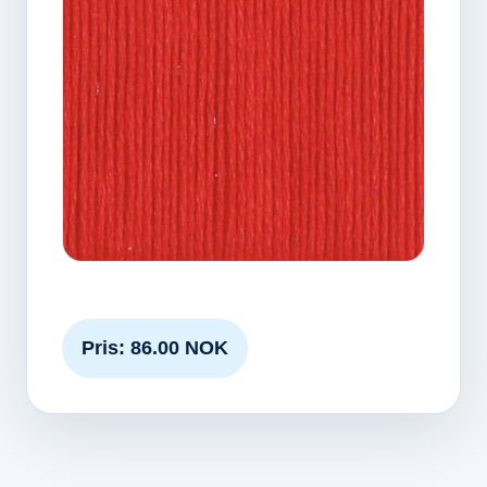
Pris: 86.00 NOK