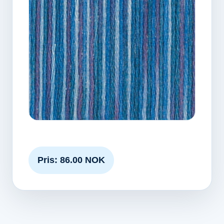
Pris: 86.00 NOK