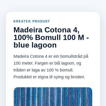
KREATEK PRODUKT
Madeira Cotona 4,
100% Bomull 100 M -
blue lagoon
Madeira Cotona 4 er ein bomullstråd på
100 meter. Fargen er blå lagoon, og
tråden er laga av 100 % bomull.
Produktet er eigna til sying og broderi.