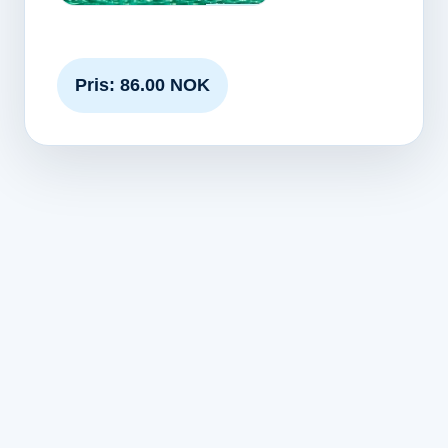
Pris: 86.00 NOK