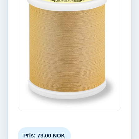
Pris: 73.00 NOK