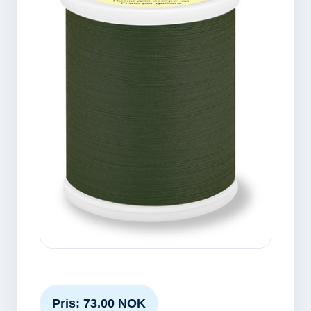
Pris: 73.00 NOK