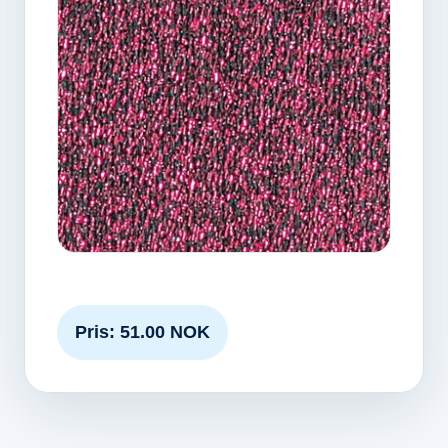
Pris: 51.00 NOK