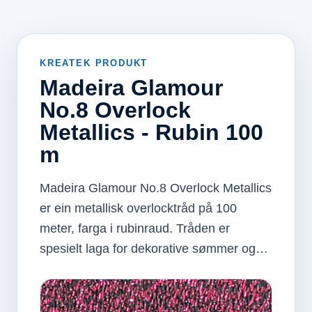
KREATEK PRODUKT
Madeira Glamour
No.8 Overlock
Metallics - Rubin 100
m
Madeira Glamour No.8 Overlock Metallics
er ein metallisk overlocktråd på 100
meter, farga i rubinraud. Tråden er
spesielt laga for dekorative sømmer og…