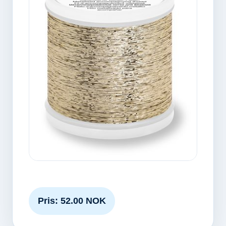
Pris: 52.00 NOK