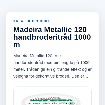
KREATEK PRODUKT
Madeira Metallic 120
handbroderitråd 1000
m
Madeira Metallic 120 er ei
handbroderitråd med ein lengde på 1000
meter. Tråden gir ein glitrande effekt og er
velegna for dekorative broderi. Den er…