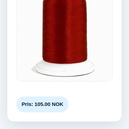
Pris: 105.00 NOK