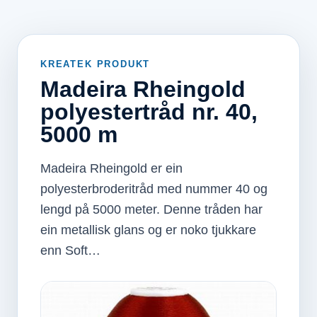
KREATEK PRODUKT
Madeira Rheingold
polyestertråd nr. 40,
5000 m
Madeira Rheingold er ein
polyesterbroderitråd med nummer 40 og
lengd på 5000 meter. Denne tråden har
ein metallisk glans og er noko tjukkare
enn Soft…