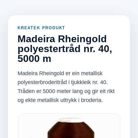
KREATEK PRODUKT
Madeira Rheingold
polyestertråd nr. 40,
5000 m
Madeira Rheingold er ein metallisk
polyesterbroderitråd i tjukkleik nr. 40.
Tråden er 5000 meter lang og gir eit rikt
og ekte metallisk uttrykk i broderia.