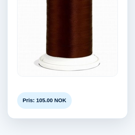
Pris: 105.00 NOK