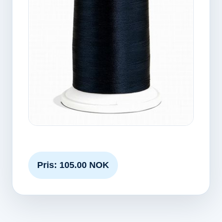
Pris: 105.00 NOK