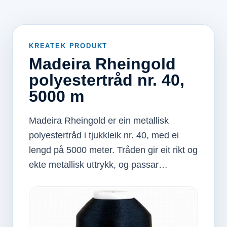
KREATEK PRODUKT
Madeira Rheingold
polyestertråd nr. 40,
5000 m
Madeira Rheingold er ein metallisk
polyestertråd i tjukkleik nr. 40, med ei
lengd på 5000 meter. Tråden gir eit rikt og
ekte metallisk uttrykk, og passar…