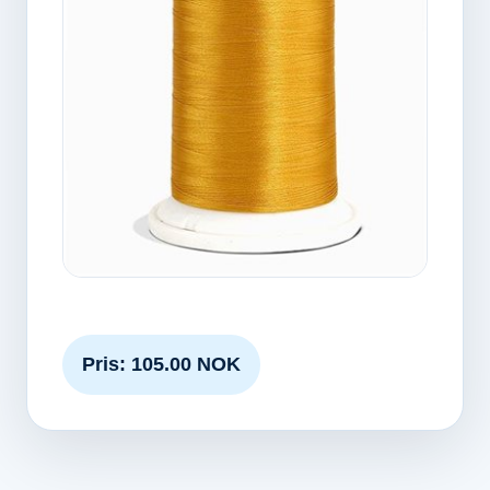
Pris: 105.00 NOK