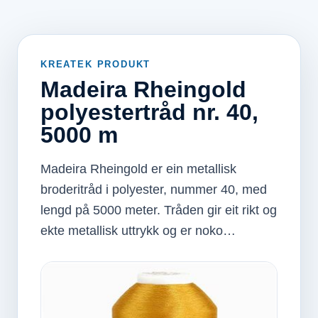
KREATEK PRODUKT
Madeira Rheingold
polyestertråd nr. 40,
5000 m
Madeira Rheingold er ein metallisk
broderitråd i polyester, nummer 40, med
lengd på 5000 meter. Tråden gir eit rikt og
ekte metallisk uttrykk og er noko…