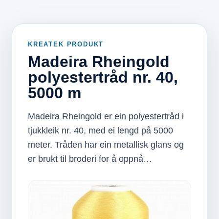
KREATEK PRODUKT
Madeira Rheingold
polyestertråd nr. 40,
5000 m
Madeira Rheingold er ein polyestertråd i
tjukkleik nr. 40, med ei lengd på 5000
meter. Tråden har ein metallisk glans og
er brukt til broderi for å oppnå…