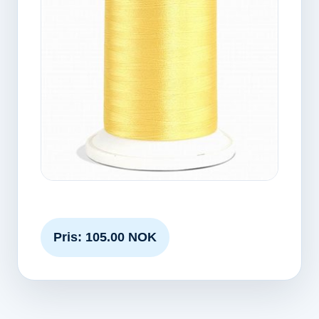
Pris: 105.00 NOK