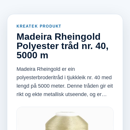
KREATEK PRODUKT
Madeira Rheingold
Polyester tråd nr. 40,
5000 m
Madeira Rheingold er ein
polyesterbroderitråd i tjukkleik nr. 40 med
lengd på 5000 meter. Denne tråden gir eit
rikt og ekte metallisk utseende, og er…