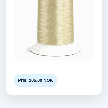
Pris: 105.00 NOK