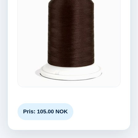
Pris: 105.00 NOK