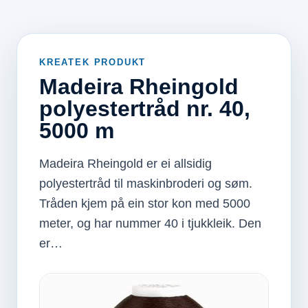
KREATEK PRODUKT
Madeira Rheingold
polyestertråd nr. 40,
5000 m
Madeira Rheingold er ei allsidig
polyestertråd til maskinbroderi og søm.
Tråden kjem på ein stor kon med 5000
meter, og har nummer 40 i tjukkleik. Den
er…