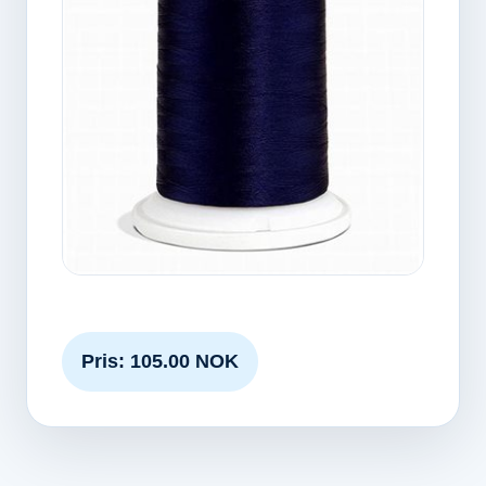
Pris: 105.00 NOK