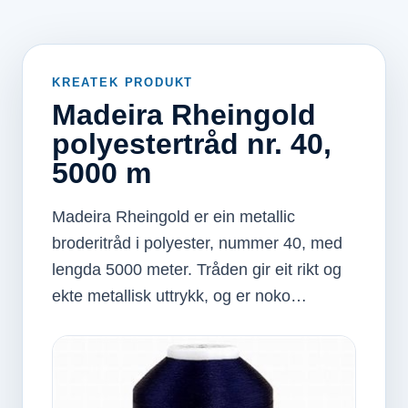
KREATEK PRODUKT
Madeira Rheingold
polyestertråd nr. 40,
5000 m
Madeira Rheingold er ein metallic
broderitråd i polyester, nummer 40, med
lengda 5000 meter. Tråden gir eit rikt og
ekte metallisk uttrykk, og er noko…