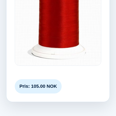
Pris: 105.00 NOK