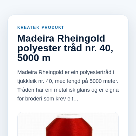
KREATEK PRODUKT
Madeira Rheingold
polyester tråd nr. 40,
5000 m
Madeira Rheingold er ein polyestertråd i
tjukkleik nr. 40, med lengd på 5000 meter.
Tråden har ein metallisk glans og er eigna
for broderi som krev eit…