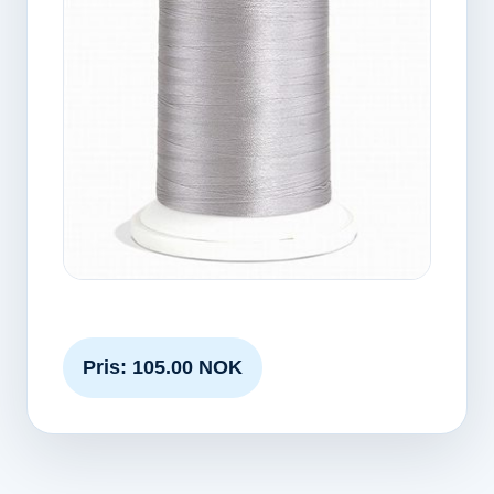
Pris: 105.00 NOK