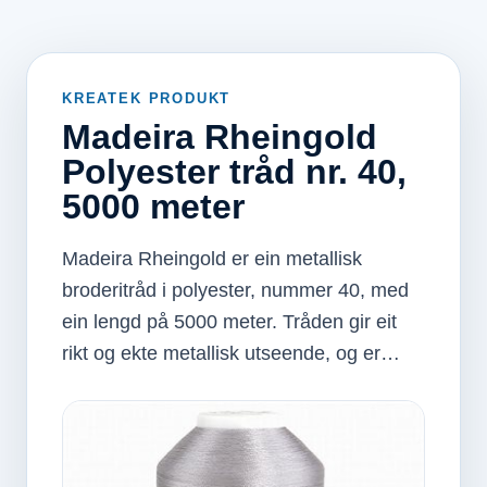
KREATEK PRODUKT
Madeira Rheingold
Polyester tråd nr. 40,
5000 meter
Madeira Rheingold er ein metallisk
broderitråd i polyester, nummer 40, med
ein lengd på 5000 meter. Tråden gir eit
rikt og ekte metallisk utseende, og er…