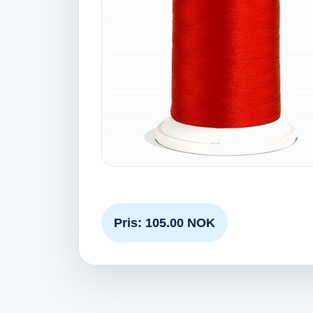
Pris: 105.00 NOK