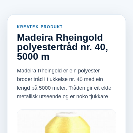
KREATEK PRODUKT
Madeira Rheingold
polyestertråd nr. 40,
5000 m
Madeira Rheingold er ein polyester
broderitråd i tjukkelse nr. 40 med ein
lengd på 5000 meter. Tråden gir eit ekte
metallisk utseende og er noko tjukkare…