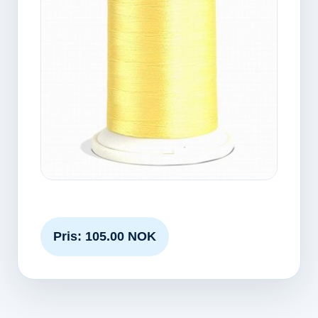
Pris: 105.00 NOK