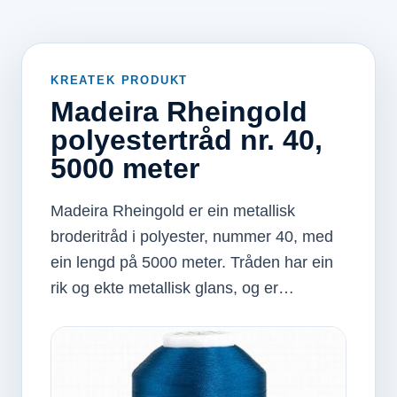
KREATEK PRODUKT
Madeira Rheingold
polyestertråd nr. 40,
5000 meter
Madeira Rheingold er ein metallisk
broderitråd i polyester, nummer 40, med
ein lengd på 5000 meter. Tråden har ein
rik og ekte metallisk glans, og er…