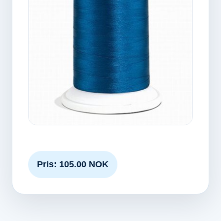
Pris: 105.00 NOK