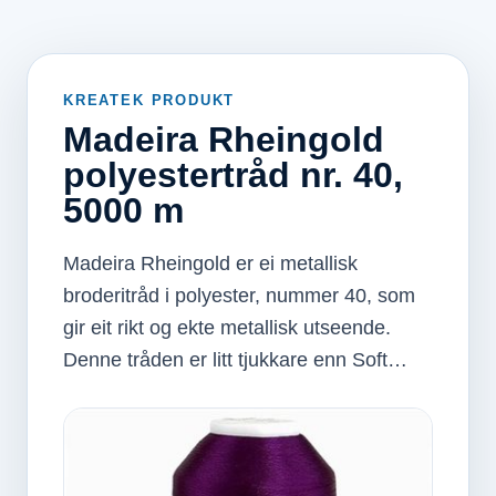
KREATEK PRODUKT
Madeira Rheingold
polyestertråd nr. 40,
5000 m
Madeira Rheingold er ei metallisk
broderitråd i polyester, nummer 40, som
gir eit rikt og ekte metallisk utseende.
Denne tråden er litt tjukkare enn Soft…