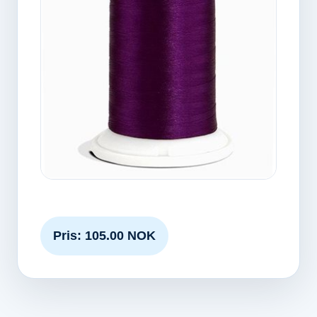
Pris: 105.00 NOK