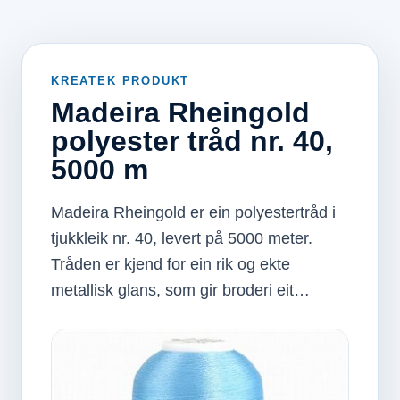
KREATEK PRODUKT
Madeira Rheingold
polyester tråd nr. 40,
5000 m
Madeira Rheingold er ein polyestertråd i
tjukkleik nr. 40, levert på 5000 meter.
Tråden er kjend for ein rik og ekte
metallisk glans, som gir broderi eit…