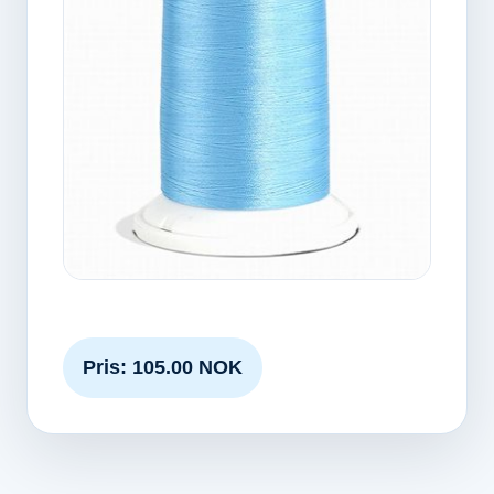
Pris: 105.00 NOK