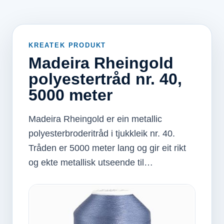
KREATEK PRODUKT
Madeira Rheingold
polyestertråd nr. 40,
5000 meter
Madeira Rheingold er ein metallic
polyesterbroderitråd i tjukkleik nr. 40.
Tråden er 5000 meter lang og gir eit rikt
og ekte metallisk utseende til…