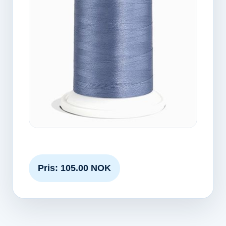
Pris: 105.00 NOK