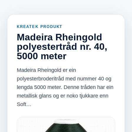
KREATEK PRODUKT
Madeira Rheingold
polyestertråd nr. 40,
5000 meter
Madeira Rheingold er ein
polyesterbroderitråd med nummer 40 og
lengda 5000 meter. Denne tråden har ein
metallisk glans og er noko tjukkare enn
Soft…