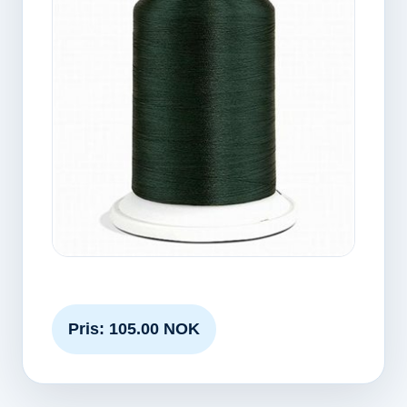
Pris: 105.00 NOK