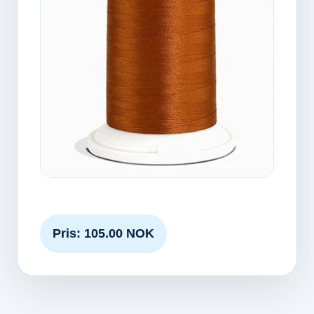
Pris: 105.00 NOK