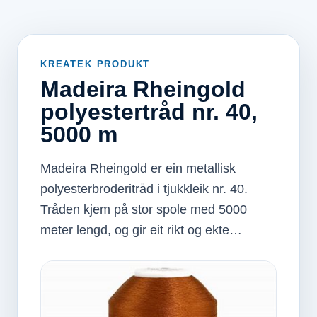
KREATEK PRODUKT
Madeira Rheingold
polyestertråd nr. 40,
5000 m
Madeira Rheingold er ein metallisk
polyesterbroderitråd i tjukkleik nr. 40.
Tråden kjem på stor spole med 5000
meter lengd, og gir eit rikt og ekte…