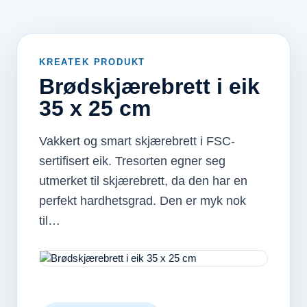
KREATEK PRODUKT
Brødskjærebrett i eik
35 x 25 cm
Vakkert og smart skjærebrett i FSC-
sertifisert eik. Tresorten egner seg
utmerket til skjærebrett, da den har en
perfekt hardhetsgrad. Den er myk nok
til…