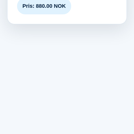
Pris: 880.00 NOK