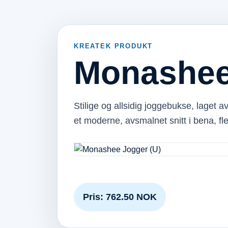
KREATEK PRODUKT
Monashee
Stilige og allsidig joggebukse, laget 
et moderne, avsmalnet snitt i bena, 
Pris: 762.50 NOK