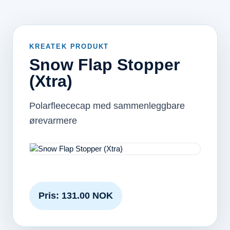
KREATEK PRODUKT
Snow Flap Stopper
(Xtra)
Polarfleececap med sammenleggbare
ørevarmere
Pris: 131.00 NOK