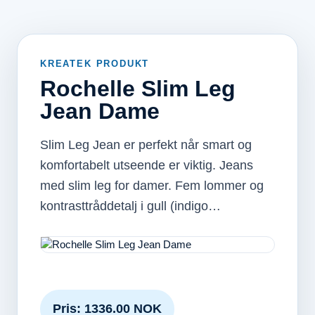
KREATEK PRODUKT
Rochelle Slim Leg
Jean Dame
Slim Leg Jean er perfekt når smart og
komfortabelt utseende er viktig. Jeans
med slim leg for damer. Fem lommer og
kontrasttråddetalj i gull (indigo…
Pris: 1336.00 NOK