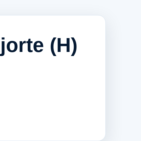
jorte (H)