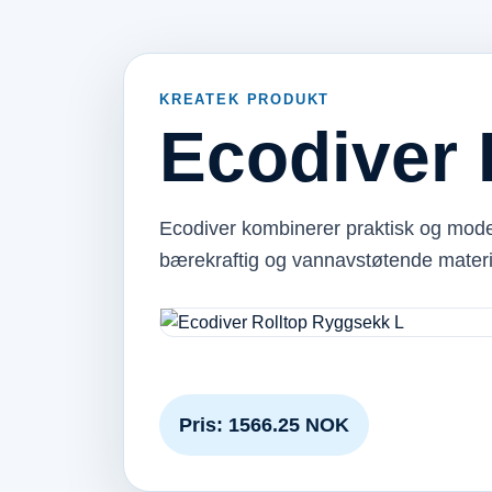
KREATEK PRODUKT
Ecodiver 
Ecodiver kombinerer praktisk og mod
bærekraftig og vannavstøtende materi
Pris: 1566.25 NOK