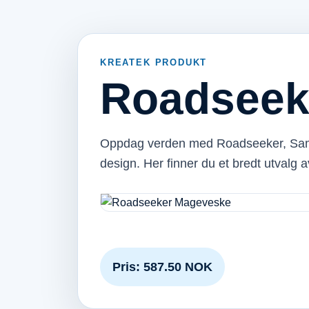
KREATEK PRODUKT
Roadseek
Oppdag verden med Roadseeker, Sams
design. Her finner du et bredt utvalg
Pris: 587.50 NOK