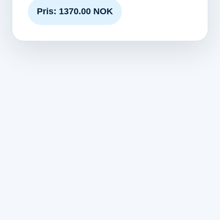
Pris: 1370.00 NOK