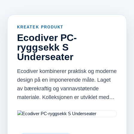
KREATEK PRODUKT
Ecodiver PC-
ryggsekk S
Underseater
Ecodiver kombinerer praktisk og moderne
design på en imponerende måte. Laget
av bærekraftig og vannavstøtende
materiale. Kolleksjonen er utviklet med…