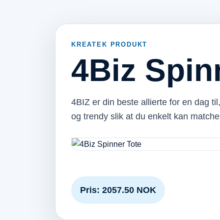
KREATEK PRODUKT
4Biz Spin
4BIZ er din beste allierte for en dag til
og trendy slik at du enkelt kan mat
Pris: 2057.50 NOK