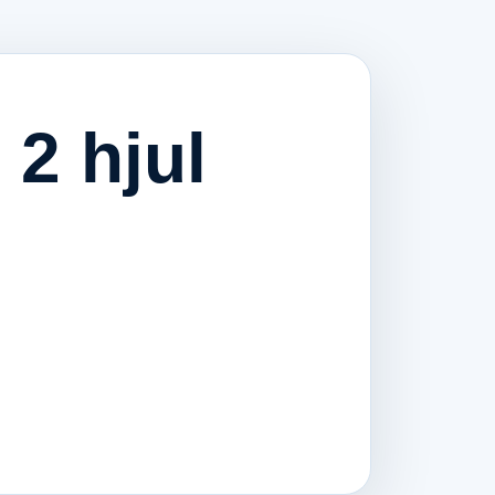
2 hjul