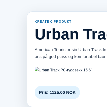
KREATEK PRODUKT
Urban Tra
American Tourister sin Urban Track-ko
pris på god plass og komfortabel bæ
Pris: 1125.00 NOK