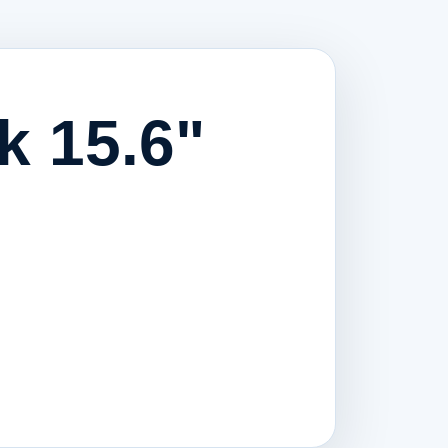
k 15.6"