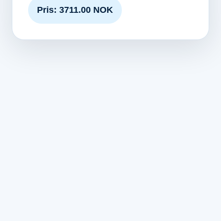
Pris: 3711.00 NOK