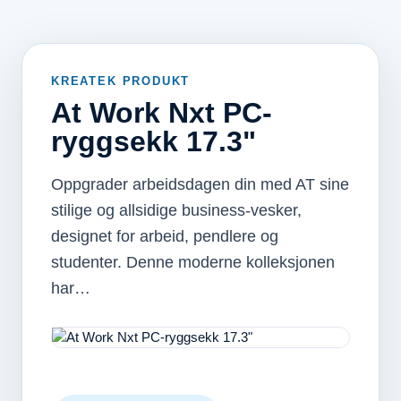
KREATEK PRODUKT
At Work Nxt PC-
ryggsekk 17.3"
Oppgrader arbeidsdagen din med AT sine
stilige og allsidige business-vesker,
designet for arbeid, pendlere og
studenter. Denne moderne kolleksjonen
har…