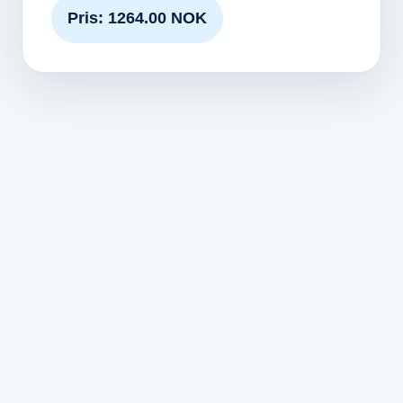
Pris: 1264.00 NOK