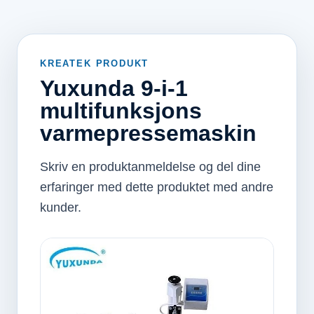
KREATEK PRODUKT
Yuxunda 9-i-1
multifunksjons
varmepressemaskin
Skriv en produktanmeldelse og del dine
erfaringer med dette produktet med andre
kunder.