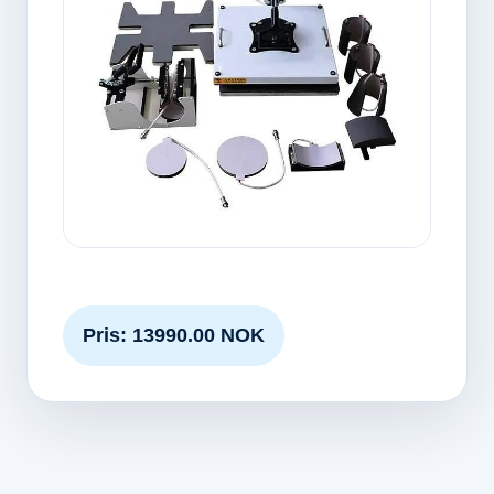
Pris: 13990.00 NOK