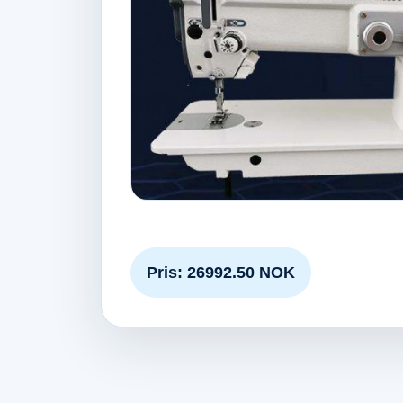
Pris: 26992.50 NOK