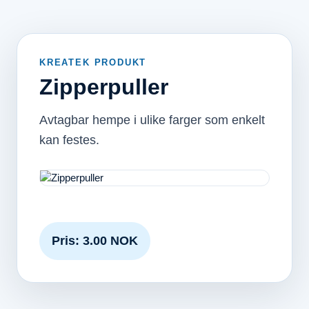
KREATEK PRODUKT
Zipperpuller
Avtagbar hempe i ulike farger som enkelt
kan festes.
Pris: 3.00 NOK